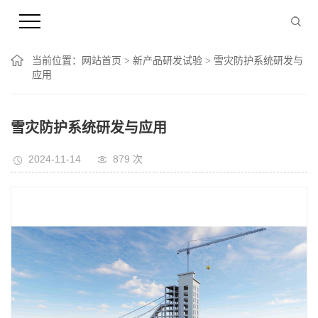
当前位置：
网站首页
>
新产品研发试验
> 雪灾防护系统研发与
应用
雪灾防护系统研发与应用
2024-11-14
879
次