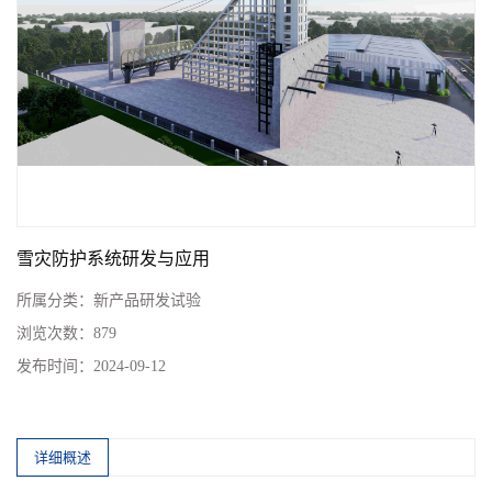
雪灾防护系统研发与应用
所属分类：
新产品研发试验
浏览次数：
879
发布时间：
2024-09-12
详细概述