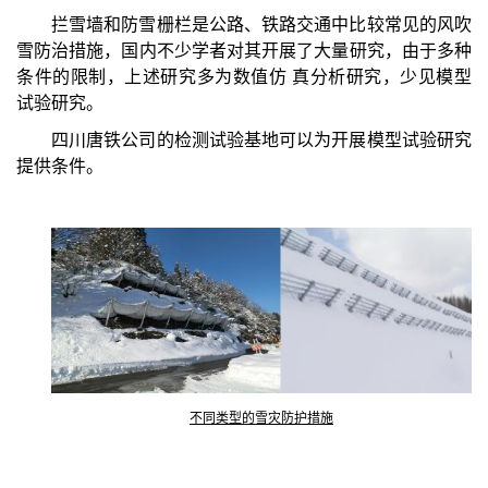
拦雪墙和防雪栅栏是公路、铁路交通中比较常见的风吹
雪防治措施，
国内不少学者对其开展了大量研究，由于多种
条件的限制，上述研究多为数值仿 真分析研究，少见模型
试验研究。
四川唐铁公司的检测试验基地可以为开展模型试验研究
提供条件。
不同类型的雪灾防护措施