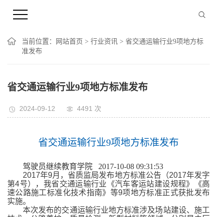
当前位置：
网站首页
>
行业资讯
> 省交通运输行业9项地方标
准发布
省交通运输行业9项地方标准发布
2024-09-12
4491
次
省交通运输行业9项地方标准发布
驾驶员继续教育学院 2017-10-08 09:31:53
2017年9月，省质监局发布地方标准公告（2017年发字
第4号），我省交通运输行业《汽车客运站建设规程》《高
速公路施工标准化技术指南》等9项地方标准正式获批发布
实施。
本次发布的交通运输行业地方标准涉及场站建设、施工